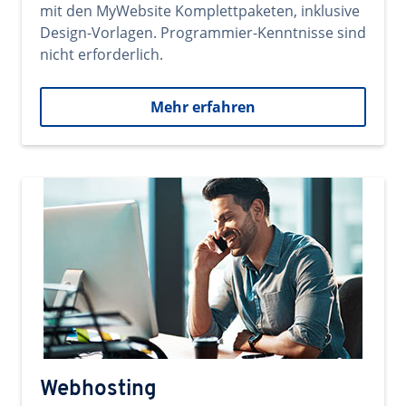
mit den MyWebsite Komplettpaketen, inklusive
Design-Vorlagen. Programmier-Kenntnisse sind
nicht erforderlich.
Mehr erfahren
Webhosting