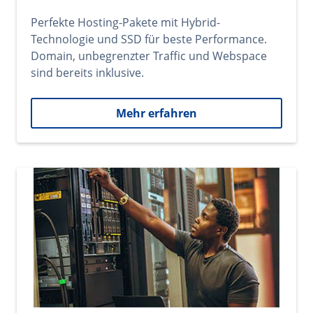
Perfekte Hosting-Pakete mit Hybrid-
Technologie und SSD für beste Performance.
Domain, unbegrenzter Traffic und Webspace
sind bereits inklusive.
Mehr erfahren