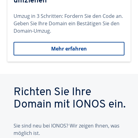
umziehen
Umzug in 3 Schritten: Fordern Sie den Code an.
Geben Sie Ihre Domain ein Bestätigen Sie den
Domain-Umzug.
Mehr erfahren
Richten Sie Ihre
Domain mit IONOS ein.
Sie sind neu bei IONOS? Wir zeigen Ihnen, was
möglich ist.