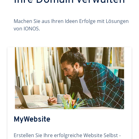
Ihre Domain verwalten
Machen Sie aus Ihren Ideen Erfolge mit Lösungen
von IONOS.
MyWebsite
Erstellen Sie Ihre erfolgreiche Website Selbst -