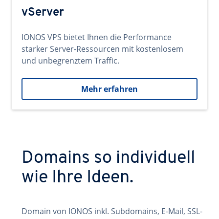
vServer
IONOS VPS bietet Ihnen die Performance
starker Server-Ressourcen mit kostenlosem
und unbegrenztem Traffic.
Mehr erfahren
Domains so individuell
wie Ihre Ideen.
Domain von IONOS inkl. Subdomains, E-Mail, SSL-