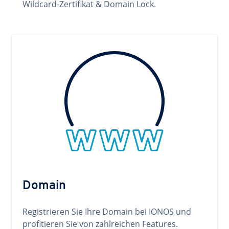
Wildcard-Zertifikat & Domain Lock.
Domain
Registrieren Sie Ihre Domain bei IONOS und
profitieren Sie von zahlreichen Features.