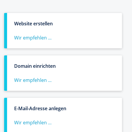
Website erstellen
Wir empfehlen ...
Domain einrichten
Wir empfehlen ...
E-Mail-Adresse anlegen
Wir empfehlen ...