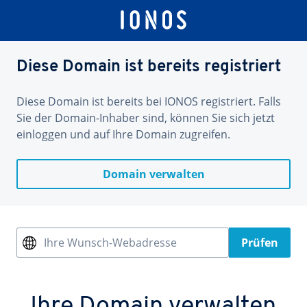
Diese Domain ist bereits registriert
Diese Domain ist bereits bei IONOS registriert. Falls
Sie der Domain-Inhaber sind, können Sie sich jetzt
einloggen und auf Ihre Domain zugreifen.
Domain verwalten
Ihre Wunsch-Webadresse
Prüfen