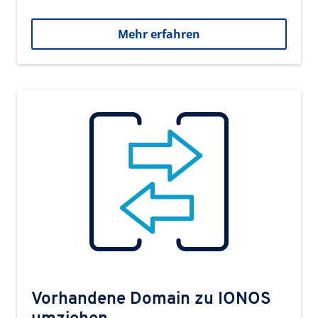
Mehr erfahren
Vorhandene Domain zu IONOS